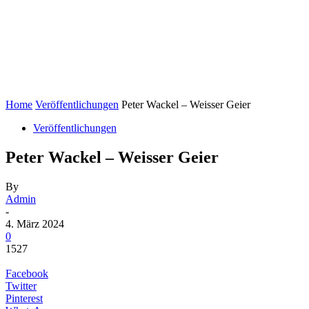
Home
Veröffentlichungen
Peter Wackel – Weisser Geier
Veröffentlichungen
Peter Wackel – Weisser Geier
By
Admin
-
4. März 2024
0
1527
Facebook
Twitter
Pinterest