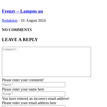
Frenzy – Lampen an
Redaktion
-
10. August 2024
NO COMMENTS
LEAVE A REPLY
Please enter your comment!
Please enter your name here
You have entered an incorrect email address!
Please enter your email address here