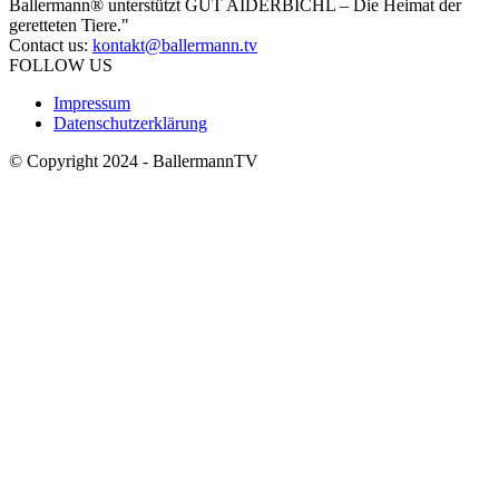
Ballermann® unterstützt GUT AIDERBICHL – Die Heimat der
geretteten Tiere."
Contact us:
kontakt@ballermann.tv
FOLLOW US
Impressum
Datenschutzerklärung
© Copyright 2024 - BallermannTV